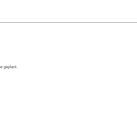
ne geplant.