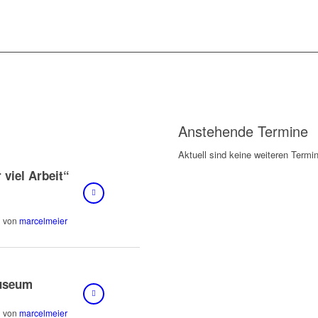
Anstehende Termine
Aktuell sind keine weiteren Termi
 viel Arbeit“
von
marcelmeier
Museum
von
marcelmeier