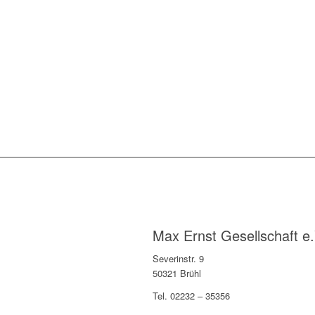
Max Ernst Gesellschaft e.
Severinstr. 9
50321 Brühl
Tel. 02232 – 35356