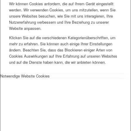
Wir können Cookies anfordern, die auf Ihrem Gerät eingestellt
werden. Wir verwenden Cookies, um uns mitzuteilen, wenn Sie
unsere Websites besuchen, wie Sie mit uns interagieren, Ihre
Nutzererfahrung verbessern und Ihre Beziehung zu unserer
Website anpassen.
Klicken Sie auf die verschiedenen Kategorienüberschriften, um
mehr zu erfahren. Sie können auch einige Ihrer Einstellungen
ändern. Beachten Sie, dass das Blockieren einiger Arten von
Cookies Auswirkungen auf Ihre Erfahrung auf unseren Websites
und auf die Dienste haben kann, die wir anbieten können.
Notwendige Website Cookies