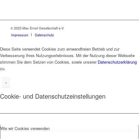
© 2023 Max Ernst Gesellschaft e.V.
Impressum
Datenschutz
Diese Seite verwendet Cookies zum einwandfreien Betrieb und zur
Verbesserung Ihres Nutzungserlebnisses. Mit der Nutzung dieser Webseite
stimmen Sie dem Setzen von Cookies, sowie unserer
Datenschutzerklärung
zu.
×
Cookie- und Datenschutzeinstellungen
Wie wir Cookies verwenden