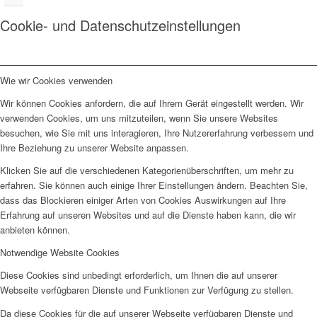
Cookie- und Datenschutzeinstellungen
Wie wir Cookies verwenden
Wir können Cookies anfordern, die auf Ihrem Gerät eingestellt werden. Wir
verwenden Cookies, um uns mitzuteilen, wenn Sie unsere Websites
besuchen, wie Sie mit uns interagieren, Ihre Nutzererfahrung verbessern und
Ihre Beziehung zu unserer Website anpassen.
Klicken Sie auf die verschiedenen Kategorienüberschriften, um mehr zu
erfahren. Sie können auch einige Ihrer Einstellungen ändern. Beachten Sie,
dass das Blockieren einiger Arten von Cookies Auswirkungen auf Ihre
Erfahrung auf unseren Websites und auf die Dienste haben kann, die wir
anbieten können.
Notwendige Website Cookies
Diese Cookies sind unbedingt erforderlich, um Ihnen die auf unserer
Webseite verfügbaren Dienste und Funktionen zur Verfügung zu stellen.
Da diese Cookies für die auf unserer Webseite verfügbaren Dienste und