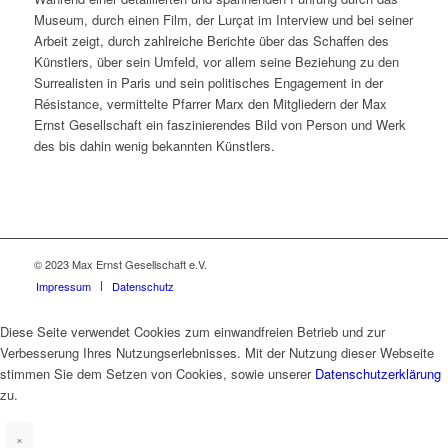
Museum, durch einen Film, der Lurçat im Interview und bei seiner
Arbeit zeigt, durch zahlreiche Berichte über das Schaffen des
Künstlers, über sein Umfeld, vor allem seine Beziehung zu den
Surrealisten in Paris und sein politisches Engagement in der
Résistance, vermittelte Pfarrer Marx den Mitgliedern der Max
Ernst Gesellschaft ein faszinierendes Bild von Person und Werk
des bis dahin wenig bekannten Künstlers.
© 2023 Max Ernst Gesellschaft e.V.
Impressum
Datenschutz
Diese Seite verwendet Cookies zum einwandfreien Betrieb und zur
Verbesserung Ihres Nutzungserlebnisses. Mit der Nutzung dieser Webseite
stimmen Sie dem Setzen von Cookies, sowie unserer
Datenschutzerklärung
zu.
×