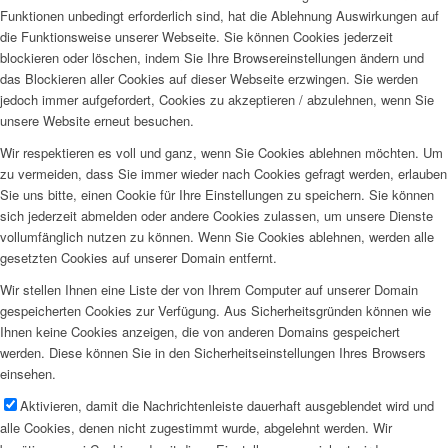
Funktionen unbedingt erforderlich sind, hat die Ablehnung Auswirkungen auf
die Funktionsweise unserer Webseite. Sie können Cookies jederzeit
blockieren oder löschen, indem Sie Ihre Browsereinstellungen ändern und
das Blockieren aller Cookies auf dieser Webseite erzwingen. Sie werden
jedoch immer aufgefordert, Cookies zu akzeptieren / abzulehnen, wenn Sie
unsere Website erneut besuchen.
Wir respektieren es voll und ganz, wenn Sie Cookies ablehnen möchten. Um
zu vermeiden, dass Sie immer wieder nach Cookies gefragt werden, erlauben
Sie uns bitte, einen Cookie für Ihre Einstellungen zu speichern. Sie können
sich jederzeit abmelden oder andere Cookies zulassen, um unsere Dienste
vollumfänglich nutzen zu können. Wenn Sie Cookies ablehnen, werden alle
gesetzten Cookies auf unserer Domain entfernt.
Wir stellen Ihnen eine Liste der von Ihrem Computer auf unserer Domain
gespeicherten Cookies zur Verfügung. Aus Sicherheitsgründen können wie
Ihnen keine Cookies anzeigen, die von anderen Domains gespeichert
werden. Diese können Sie in den Sicherheitseinstellungen Ihres Browsers
einsehen.
Aktivieren, damit die Nachrichtenleiste dauerhaft ausgeblendet wird und
alle Cookies, denen nicht zugestimmt wurde, abgelehnt werden. Wir