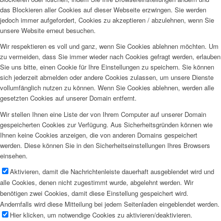
das Blockieren aller Cookies auf dieser Webseite erzwingen. Sie werden
jedoch immer aufgefordert, Cookies zu akzeptieren / abzulehnen, wenn Sie
unsere Website erneut besuchen.
Wir respektieren es voll und ganz, wenn Sie Cookies ablehnen möchten. Um
zu vermeiden, dass Sie immer wieder nach Cookies gefragt werden, erlauben
Sie uns bitte, einen Cookie für Ihre Einstellungen zu speichern. Sie können
sich jederzeit abmelden oder andere Cookies zulassen, um unsere Dienste
vollumfänglich nutzen zu können. Wenn Sie Cookies ablehnen, werden alle
gesetzten Cookies auf unserer Domain entfernt.
Wir stellen Ihnen eine Liste der von Ihrem Computer auf unserer Domain
gespeicherten Cookies zur Verfügung. Aus Sicherheitsgründen können wie
Ihnen keine Cookies anzeigen, die von anderen Domains gespeichert
werden. Diese können Sie in den Sicherheitseinstellungen Ihres Browsers
einsehen.
Aktivieren, damit die Nachrichtenleiste dauerhaft ausgeblendet wird und
alle Cookies, denen nicht zugestimmt wurde, abgelehnt werden. Wir
benötigen zwei Cookies, damit diese Einstellung gespeichert wird.
Andernfalls wird diese Mitteilung bei jedem Seitenladen eingeblendet werden.
Hier klicken, um notwendige Cookies zu aktivieren/deaktivieren.