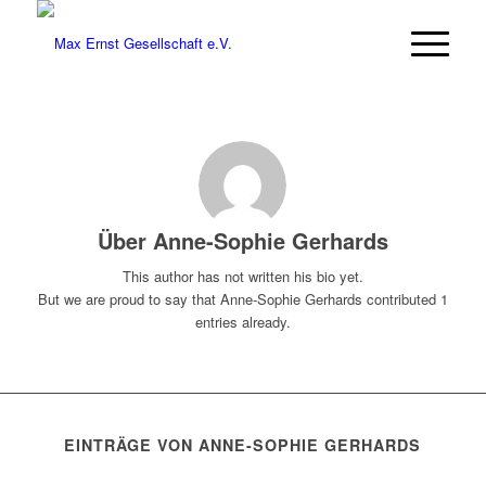
Über
Anne-Sophie Gerhards
This author has not written his bio yet.
But we are proud to say that
Anne-Sophie Gerhards
contributed 1
entries already.
EINTRÄGE VON ANNE-SOPHIE GERHARDS