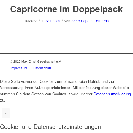
Capricorne im Doppelpack
/
/
10/2023
in
Aktuelles
von
Anne-Sophie Gerhards
© 2023 Max Ernst Gesellschaft e.V.
Impressum
Datenschutz
Diese Seite verwendet Cookies zum einwandfreien Betrieb und zur
Verbesserung Ihres Nutzungserlebnisses. Mit der Nutzung dieser Webseite
stimmen Sie dem Setzen von Cookies, sowie unserer
Datenschutzerklärung
zu.
×
Cookie- und Datenschutzeinstellungen