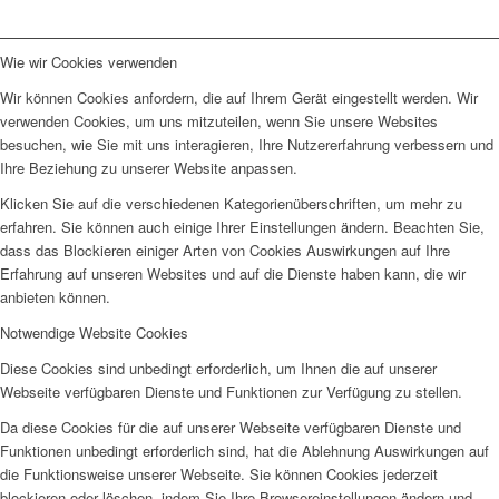
Wie wir Cookies verwenden
Wir können Cookies anfordern, die auf Ihrem Gerät eingestellt werden. Wir
verwenden Cookies, um uns mitzuteilen, wenn Sie unsere Websites
besuchen, wie Sie mit uns interagieren, Ihre Nutzererfahrung verbessern und
Ihre Beziehung zu unserer Website anpassen.
Klicken Sie auf die verschiedenen Kategorienüberschriften, um mehr zu
erfahren. Sie können auch einige Ihrer Einstellungen ändern. Beachten Sie,
dass das Blockieren einiger Arten von Cookies Auswirkungen auf Ihre
Erfahrung auf unseren Websites und auf die Dienste haben kann, die wir
anbieten können.
Notwendige Website Cookies
Diese Cookies sind unbedingt erforderlich, um Ihnen die auf unserer
Webseite verfügbaren Dienste und Funktionen zur Verfügung zu stellen.
Da diese Cookies für die auf unserer Webseite verfügbaren Dienste und
Funktionen unbedingt erforderlich sind, hat die Ablehnung Auswirkungen auf
die Funktionsweise unserer Webseite. Sie können Cookies jederzeit
blockieren oder löschen, indem Sie Ihre Browsereinstellungen ändern und