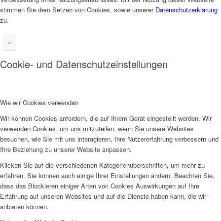
stimmen Sie dem Setzen von Cookies, sowie unserer
Datenschutzerklärung
zu.
×
Cookie- und Datenschutzeinstellungen
Wie wir Cookies verwenden
Wir können Cookies anfordern, die auf Ihrem Gerät eingestellt werden. Wir
verwenden Cookies, um uns mitzuteilen, wenn Sie unsere Websites
besuchen, wie Sie mit uns interagieren, Ihre Nutzererfahrung verbessern und
Ihre Beziehung zu unserer Website anpassen.
Klicken Sie auf die verschiedenen Kategorienüberschriften, um mehr zu
erfahren. Sie können auch einige Ihrer Einstellungen ändern. Beachten Sie,
dass das Blockieren einiger Arten von Cookies Auswirkungen auf Ihre
Erfahrung auf unseren Websites und auf die Dienste haben kann, die wir
anbieten können.