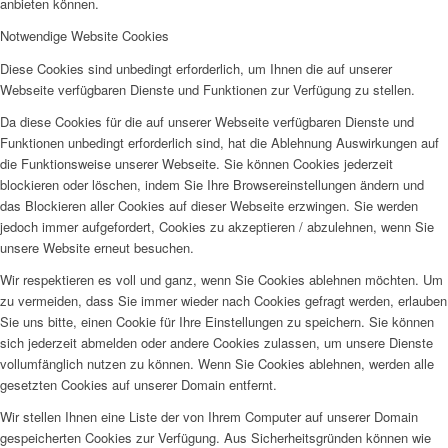
anbieten können.
Notwendige Website Cookies
Diese Cookies sind unbedingt erforderlich, um Ihnen die auf unserer
Webseite verfügbaren Dienste und Funktionen zur Verfügung zu stellen.
Da diese Cookies für die auf unserer Webseite verfügbaren Dienste und
Funktionen unbedingt erforderlich sind, hat die Ablehnung Auswirkungen auf
die Funktionsweise unserer Webseite. Sie können Cookies jederzeit
blockieren oder löschen, indem Sie Ihre Browsereinstellungen ändern und
das Blockieren aller Cookies auf dieser Webseite erzwingen. Sie werden
jedoch immer aufgefordert, Cookies zu akzeptieren / abzulehnen, wenn Sie
unsere Website erneut besuchen.
Wir respektieren es voll und ganz, wenn Sie Cookies ablehnen möchten. Um
zu vermeiden, dass Sie immer wieder nach Cookies gefragt werden, erlauben
Sie uns bitte, einen Cookie für Ihre Einstellungen zu speichern. Sie können
sich jederzeit abmelden oder andere Cookies zulassen, um unsere Dienste
vollumfänglich nutzen zu können. Wenn Sie Cookies ablehnen, werden alle
gesetzten Cookies auf unserer Domain entfernt.
Wir stellen Ihnen eine Liste der von Ihrem Computer auf unserer Domain
gespeicherten Cookies zur Verfügung. Aus Sicherheitsgründen können wie