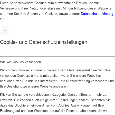
Diese Seite verwendet Cookies zum einwandfreien Betrieb und zur
Verbesserung Ihres Nutzungserlebnisses. Mit der Nutzung dieser Webseite
stimmen Sie dem Setzen von Cookies, sowie unserer
Datenschutzerklärung
zu.
×
Cookie- und Datenschutzeinstellungen
Wie wir Cookies verwenden
Wir können Cookies anfordern, die auf Ihrem Gerät eingestellt werden. Wir
verwenden Cookies, um uns mitzuteilen, wenn Sie unsere Websites
besuchen, wie Sie mit uns interagieren, Ihre Nutzererfahrung verbessern und
Ihre Beziehung zu unserer Website anpassen.
Klicken Sie auf die verschiedenen Kategorienüberschriften, um mehr zu
erfahren. Sie können auch einige Ihrer Einstellungen ändern. Beachten Sie,
dass das Blockieren einiger Arten von Cookies Auswirkungen auf Ihre
Erfahrung auf unseren Websites und auf die Dienste haben kann, die wir